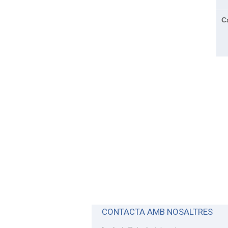
C
CONTACTA AMB NOSALTRES