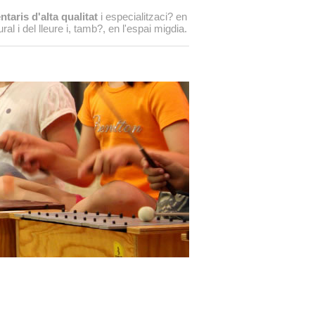
aris d'alta qualitat
i especialitzaci? en
ral i del lleure i, tamb?, en l'espai migdia.